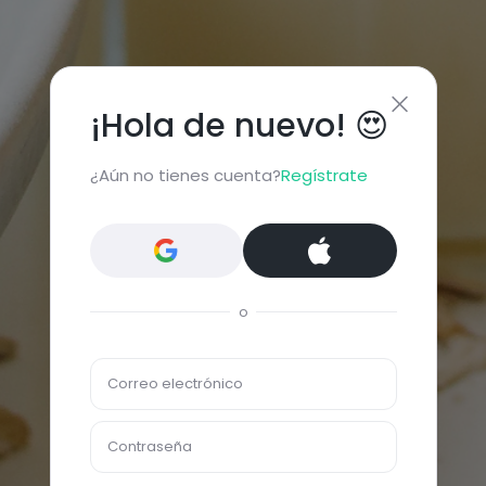
¡Hola de nuevo! 😍
¿Aún no tienes cuenta?
Regístrate
o
Correo electrónico
Contraseña