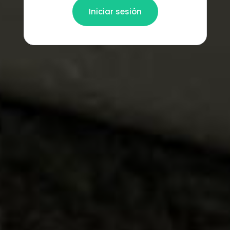
Iniciar sesión