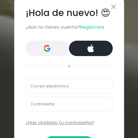
¡Hola de nuevo! 😍
¿Aún no tienes cuenta?
Regístrate
o
Correo electrónico
Contraseña
¿Has olvidado tu contraseña?