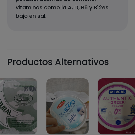
vitaminas como la A, D, B6 y B12es
bajo en sal.
Productos Alternativos