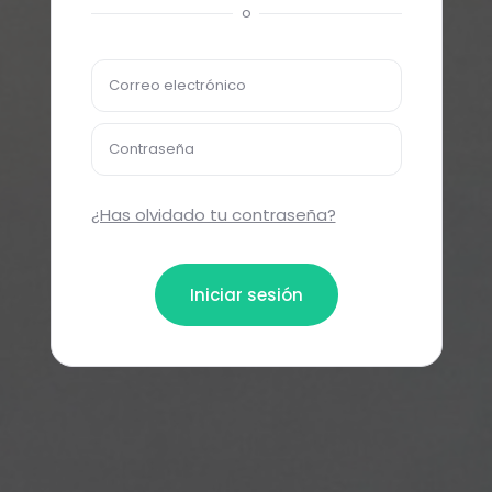
o
Correo electrónico
Contraseña
¿Has olvidado tu contraseña?
Iniciar sesión