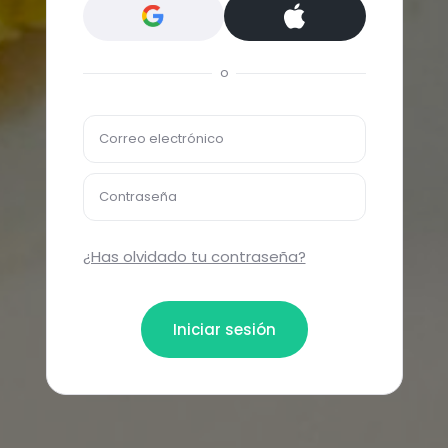
o
Correo electrónico
Contraseña
¿Has olvidado tu contraseña?
Iniciar sesión