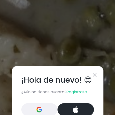
¡Hola de nuevo! 😍
¿Aún no tienes cuenta?
Regístrate