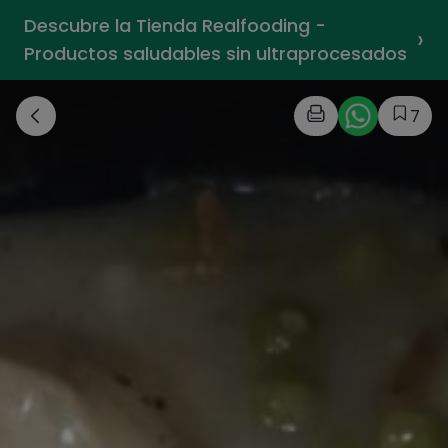
Descubre la Tienda Realfooding -
›
Productos saludables sin ultraprocesados
7