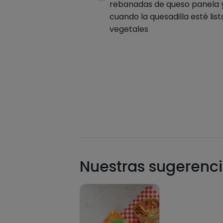
rebanadas de queso panela y 
cuando la quesadilla esté lis
vegetales
Nuestras sugerenci