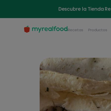
Descubre la Tienda Re
Recetas
Productos