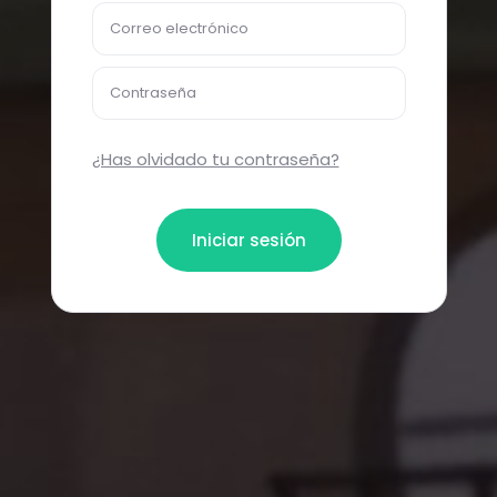
Correo electrónico
Contraseña
¿Has olvidado tu contraseña?
Iniciar sesión