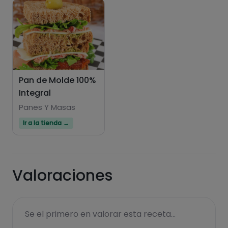
Pan de Molde 100%
Integral
Panes Y Masas
Ir a la tienda →
Valoraciones
Se el primero en valorar esta receta...