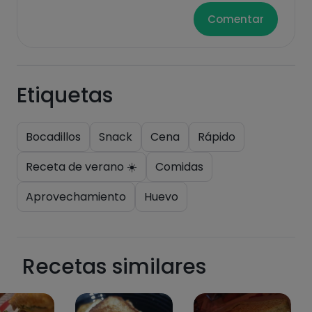
Comentar
Etiquetas
Bocadillos
Snack
Cena
Rápido
Receta de verano ☀️
Comidas
Aprovechamiento
Huevo
Recetas similares