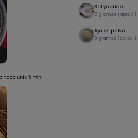
Sal yodada
5 gramos (aprox. 1
Ajo en polvo
3 gramos (aprox. 1
cinado unís 5 min.