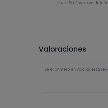
Hazte PLUS para ver la inf
Valoraciones
Se el primero en valorar esta rece