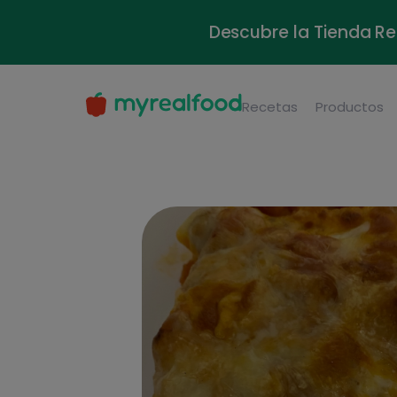
Descubre la Tienda Re
Recetas
Productos