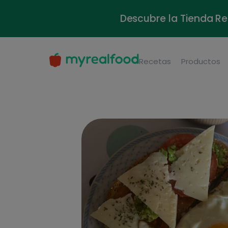
Descubre la Tienda Re
Recetas
Productos