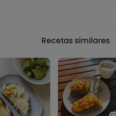
Recetas similares