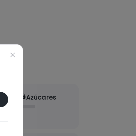
Azúcares