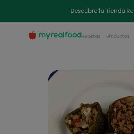
Descubre la Tienda Re
Recetas
Productos