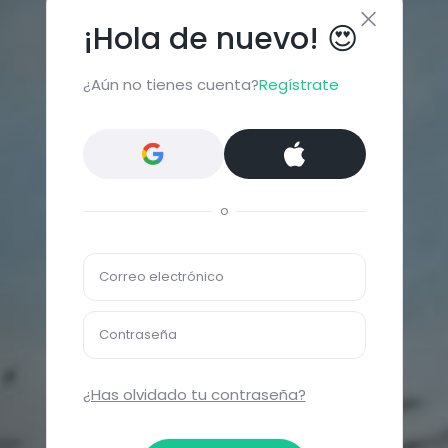
¡Hola de nuevo! 😍
¿Aún no tienes cuenta?
Regístrate
o
Correo electrónico
Contraseña
¿Has olvidado tu contraseña?