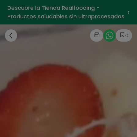
Descubre la Tienda Realfooding -
›
Productos saludables sin ultraprocesados
0