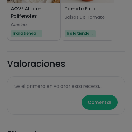
AOVE Alto en
Tomate Frito
Polifenoles
Salsas De Tomate
Aceites
Ir a la tienda →
Ir a la tienda →
Valoraciones
Se el primero en valorar esta receta...
Comentar