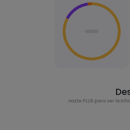
Des
Hazte PLUS para ver la inf