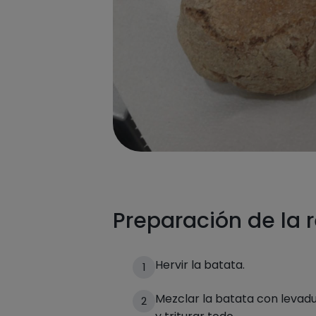
Preparación de la 
Hervir la batata.
1
Mezclar la batata con levad
2