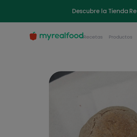
Descubre la Tienda Re
Recetas
Productos