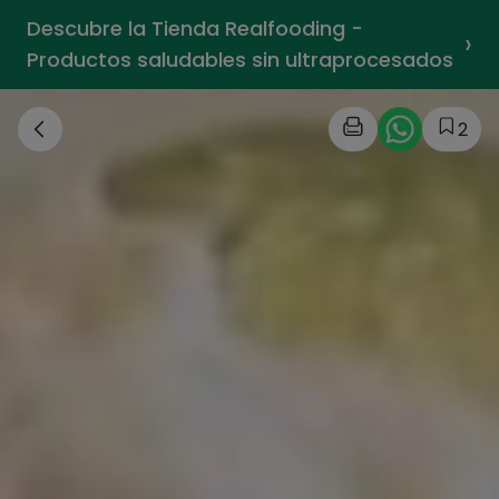
Descubre la Tienda Realfooding -
›
Productos saludables sin ultraprocesados
2