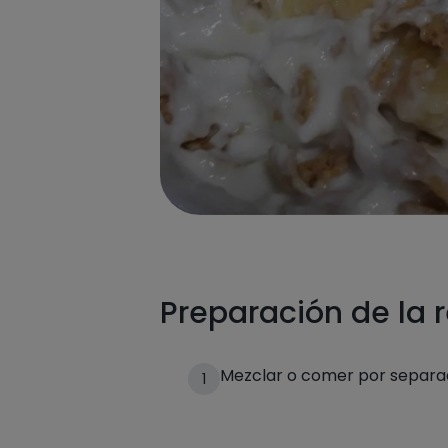
Preparación de la 
Mezclar o comer por separ
1