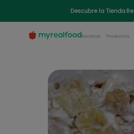
Descubre la Tienda Re
Recetas
Productos