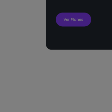
Ver Planes