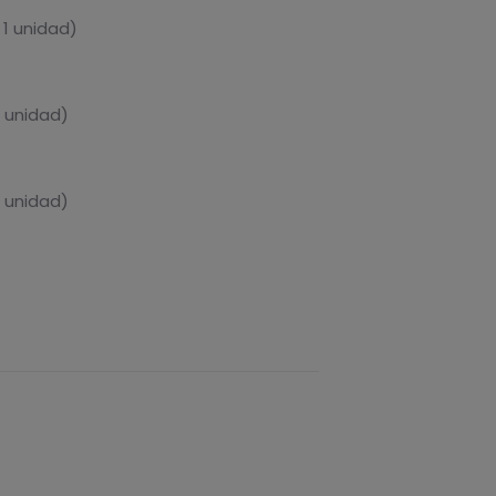
 1 unidad)
1 unidad)
1 unidad)