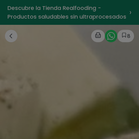
Descubre la Tienda Realfooding -
›
Productos saludables sin ultraprocesados
8