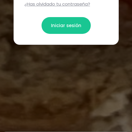
¿Has olvidado tu contraseña?
Iniciar sesión