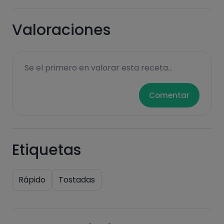
Valoraciones
Se el primero en valorar esta receta...
Comentar
Etiquetas
Rápido
Tostadas