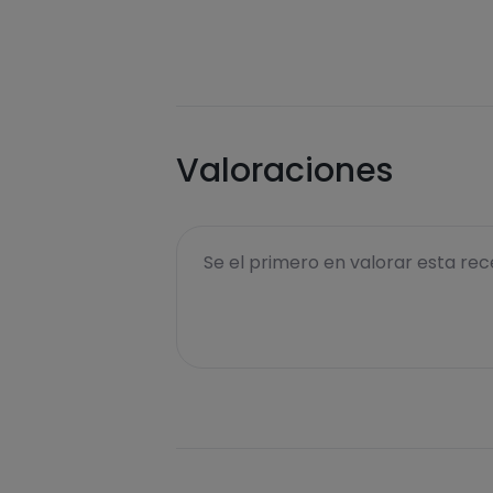
Valoraciones
Se el primero en valorar esta rece