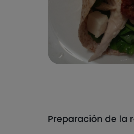
Preparación de la 