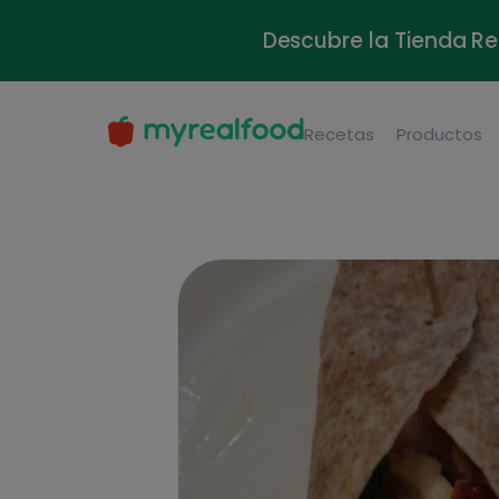
Descubre la Tienda Re
Recetas
Productos