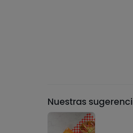
Nuestras sugerenci