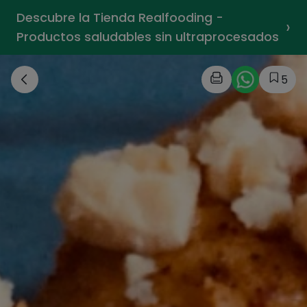
Descubre la Tienda Realfooding -
›
Productos saludables sin ultraprocesados
5