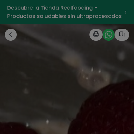
Descubre la Tienda Realfooding -
›
Productos saludables sin ultraprocesados
1