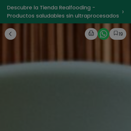
Descubre la Tienda Realfooding -
›
Productos saludables sin ultraprocesados
19