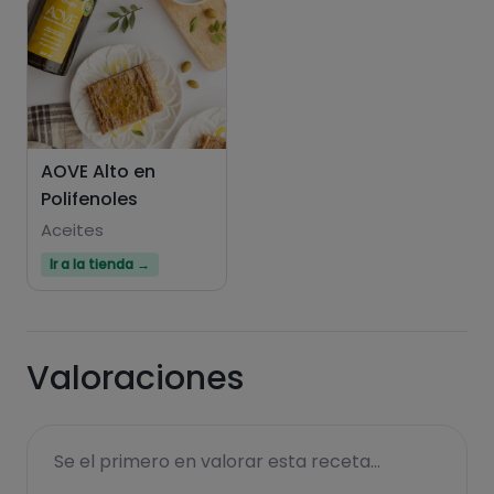
AOVE Alto en
Polifenoles
Aceites
Ir a la tienda →
Valoraciones
Se el primero en valorar esta receta...