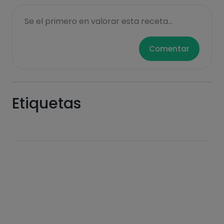
Se el primero en valorar esta receta...
Comentar
Etiquetas