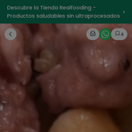
Descubre la Tienda Realfooding -
›
Productos saludables sin ultraprocesados
4