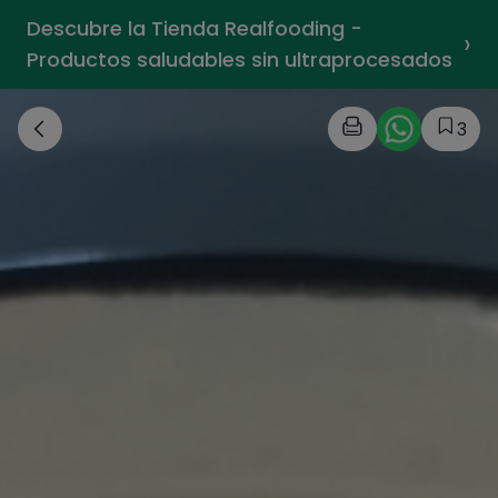
Descubre la Tienda Realfooding -
›
Productos saludables sin ultraprocesados
3