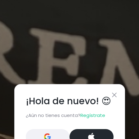
¡Hola de nuevo! 😍
¿Aún no tienes cuenta?
Regístrate