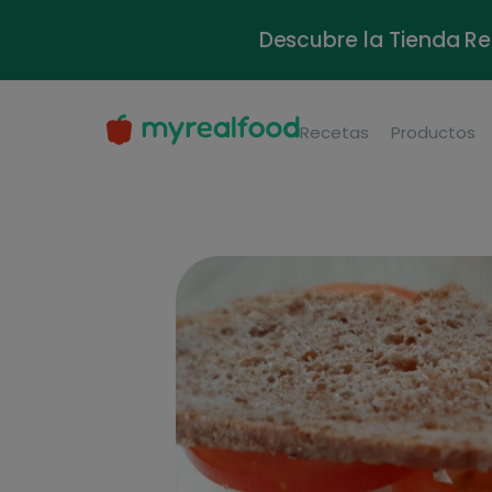
Descubre la Tienda Re
Recetas
Productos