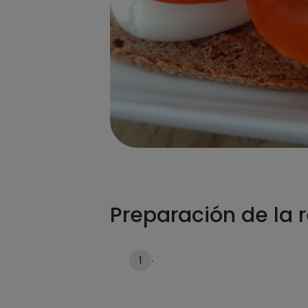
Preparación de la 
.
1