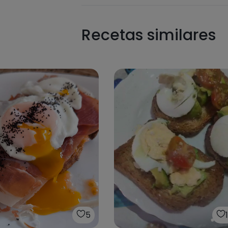
Recetas similares
5