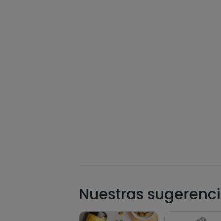
Nuestras sugerenci