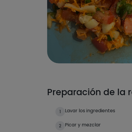
Preparación de la 
Lavar los ingredientes
1
Picar y mezclar
2