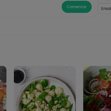
Comentar
Ensa