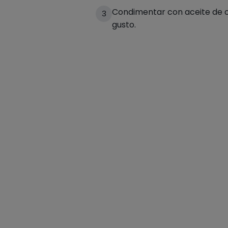
Condimentar con aceite de oli
3
gusto.