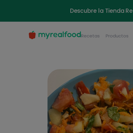
Descubre la Tienda Re
Recetas
Productos