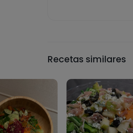
Recetas similares