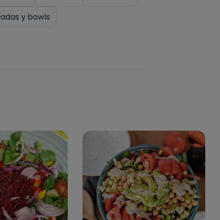
ladas y bowls