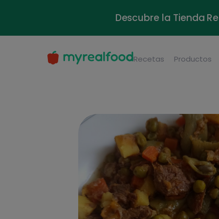
Descubre la Tienda Re
Recetas
Productos