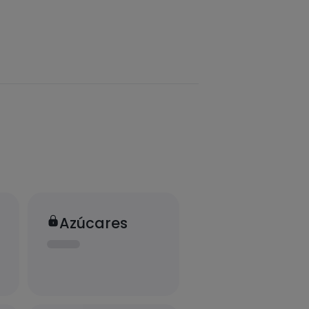
Azúcares