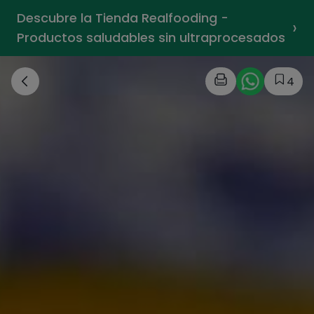
Descubre la Tienda Realfooding -
›
Productos saludables sin ultraprocesados
4