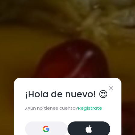
¡Hola de nuevo! 😍
¿Aún no tienes cuenta?
Regístrate