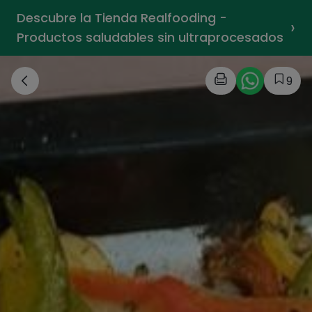
Descubre la Tienda Realfooding -
›
Productos saludables sin ultraprocesados
9