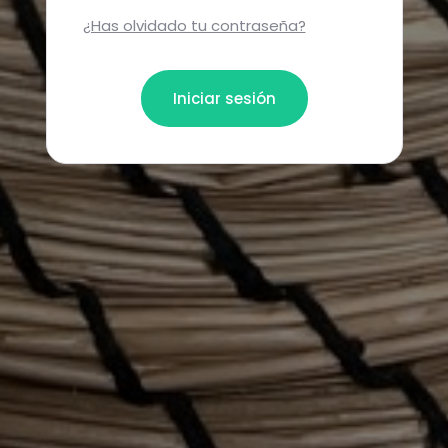
¿Has olvidado tu contraseña?
Iniciar sesión