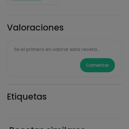
Valoraciones
Se el primero en valorar esta receta...
Comentar
Etiquetas