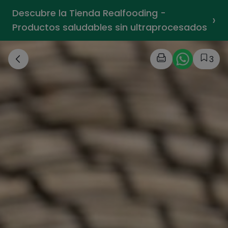
Descubre la Tienda Realfooding -
›
Productos saludables sin ultraprocesados
3