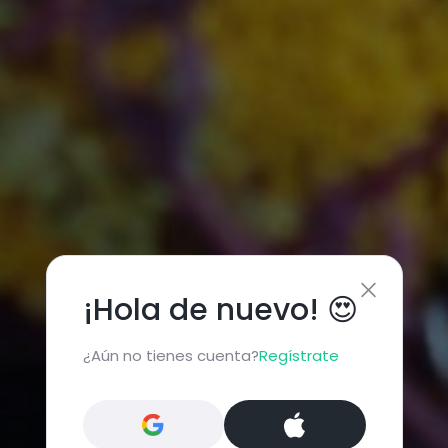
¡Hola de nuevo! 😍
¿Aún no tienes cuenta?
Regístrate