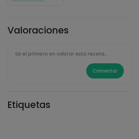
Valoraciones
Se el primero en valorar esta receta...
Comentar
Etiquetas