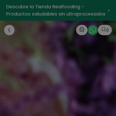
Descubre la Tienda Realfooding -
›
Productos saludables sin ultraprocesados
0