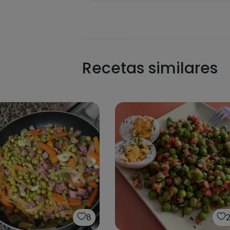
Recetas similares
8