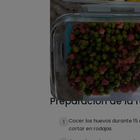
Preparación de la 
Cocer los huevos durante 15 
1
cortar en rodajas.