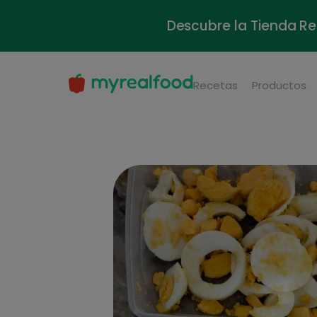
Descubre la Tienda Re
Recetas
Productos