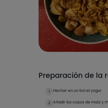
Preparación de la 
Hechar en un bol el yogur
1
Añadir los copos de maíz y m
2