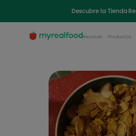
Descubre la Tienda Re
Recetas
Productos