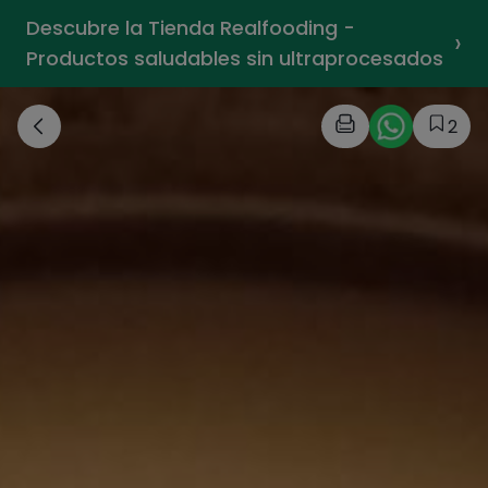
Descubre la Tienda Realfooding -
›
Productos saludables sin ultraprocesados
2