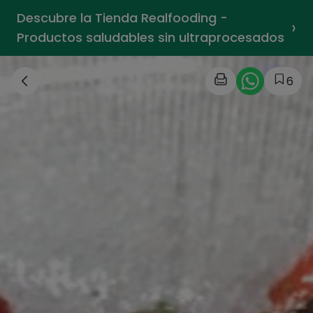
Descubre la Tienda Realfooding -
›
Productos saludables sin ultraprocesados
6