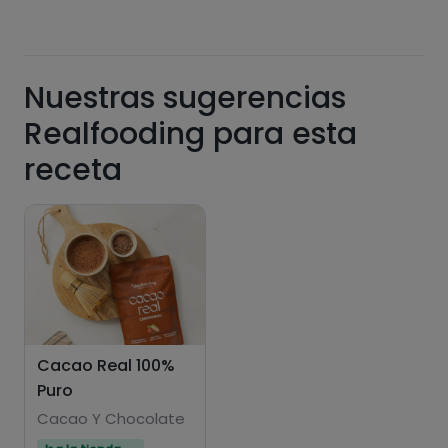
Nuestras sugerencias
Realfooding para esta
receta
Cacao Real 100%
Puro
Cacao Y Chocolate