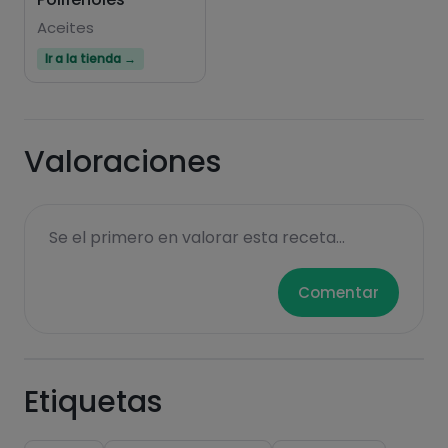
Aceites
Ir a la tienda →
Valoraciones
Se el primero en valorar esta receta...
Comentar
Etiquetas