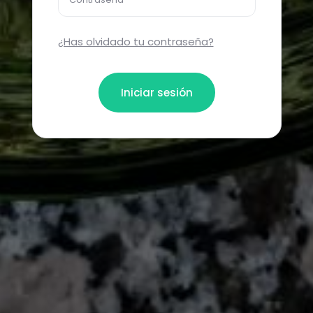
¿Has olvidado tu contraseña?
Iniciar sesión