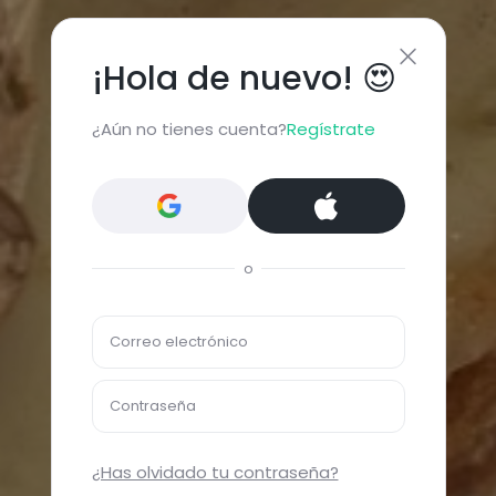
¡Hola de nuevo! 😍
¿Aún no tienes cuenta?
Regístrate
o
Correo electrónico
Contraseña
¿Has olvidado tu contraseña?