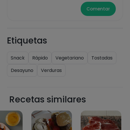
Comentar
Etiquetas
Snack
Rápido
Vegetariano
Tostadas
Desayuno
Verduras
Recetas similares