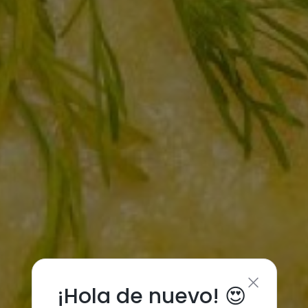
¡Hola de nuevo! 😍