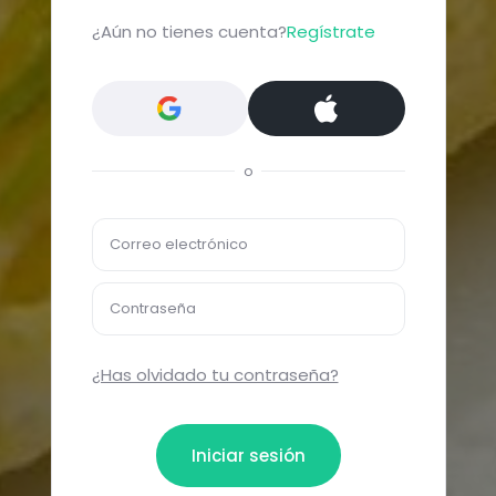
¿Aún no tienes cuenta?
Regístrate
o
Correo electrónico
Contraseña
¿Has olvidado tu contraseña?
Iniciar sesión