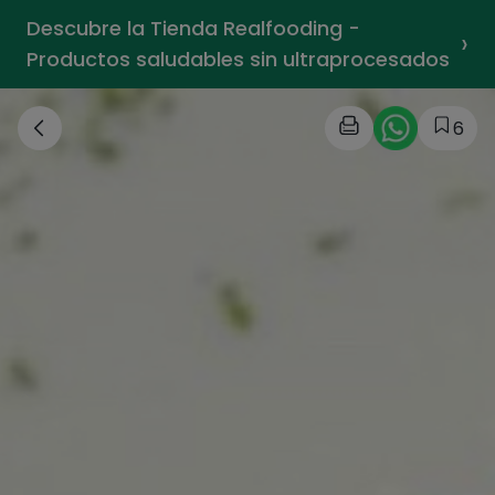
Descubre la Tienda Realfooding -
›
Productos saludables sin ultraprocesados
6