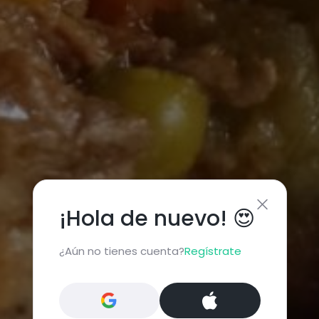
¡Hola de nuevo! 😍
¿Aún no tienes cuenta?
Regístrate