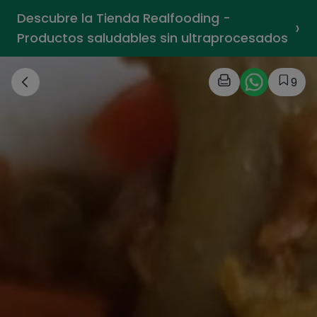
Descubre la Tienda Realfooding -
›
Productos saludables sin ultraprocesados
9