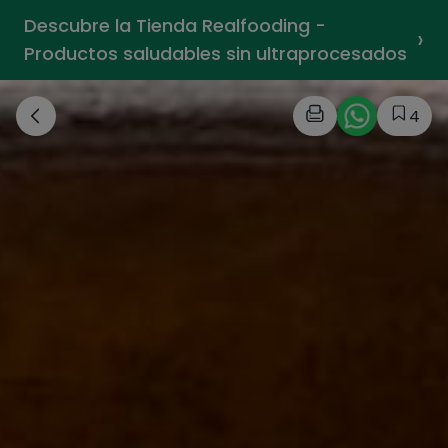
Descubre la Tienda Realfooding -
›
Productos saludables sin ultraprocesados
4