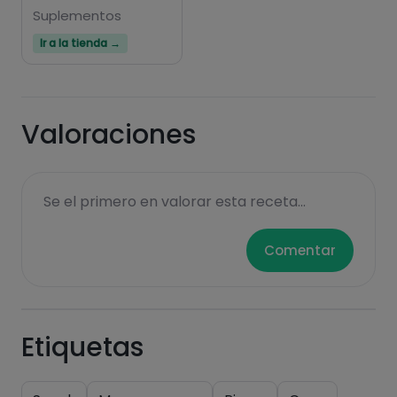
Suplementos
Ir a la tienda →
Valoraciones
Se el primero en valorar esta receta...
Comentar
Etiquetas