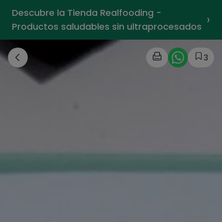
Descubre la Tienda Realfooding -
›
Productos saludables sin ultraprocesados
3