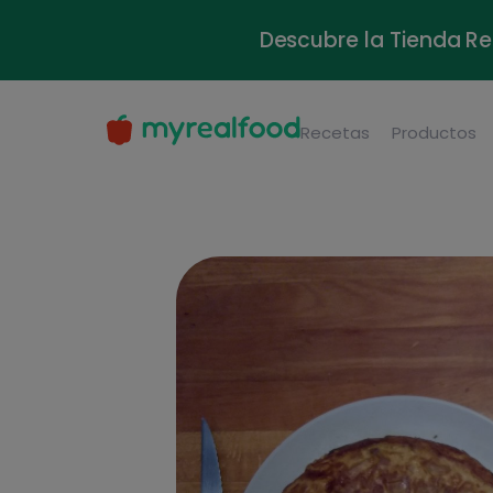
Descubre la Tienda Re
Recetas
Productos