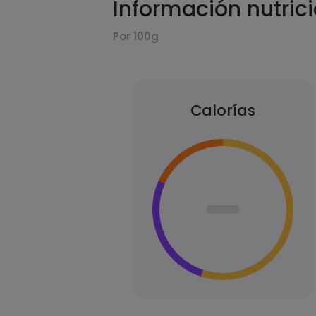
Información nutric
Por 100g
Calorías