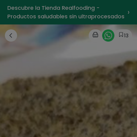
Descubre la Tienda Realfooding -
›
Productos saludables sin ultraprocesados
13