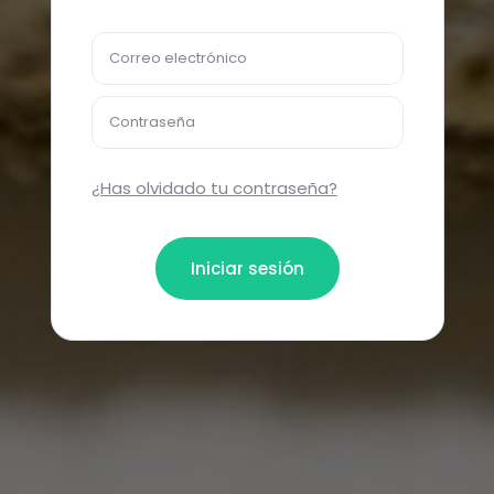
Correo electrónico
Contraseña
¿Has olvidado tu contraseña?
Iniciar sesión