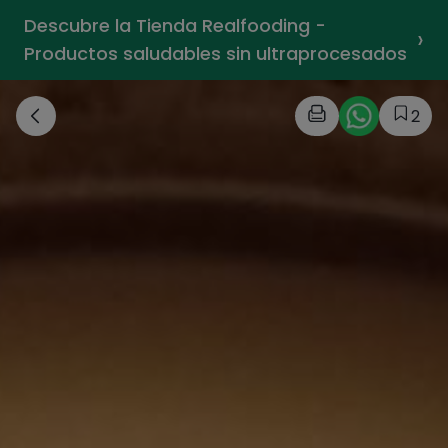
Descubre la Tienda Realfooding -
›
Productos saludables sin ultraprocesados
2