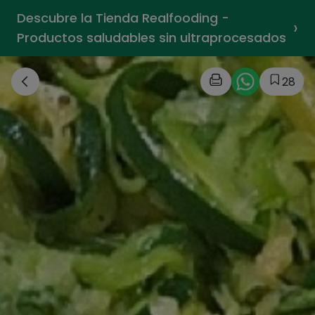
Descubre la Tienda Realfooding -
›
Productos saludables sin ultraprocesados
28