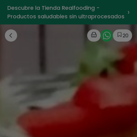
Descubre la Tienda Realfooding -
›
Productos saludables sin ultraprocesados
20