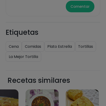
Comentar
Etiquetas
Cena
Comidas
Plato Estrella
Tortillas
La Mejor Tortilla
Recetas similares