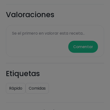
Valoraciones
Se el primero en valorar esta receta...
Comentar
Etiquetas
Rápido
Comidas