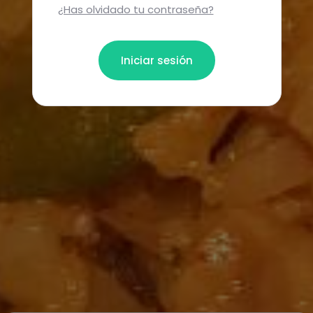
¿Has olvidado tu contraseña?
Iniciar sesión