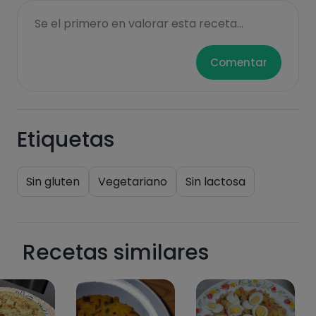
Se el primero en valorar esta receta...
Comentar
Etiquetas
Sin gluten
Vegetariano
Sin lactosa
Recetas similares