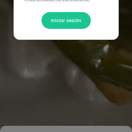
Iniciar sesión