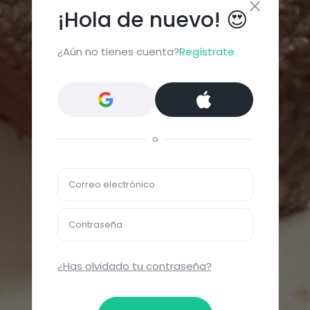
¡Hola de nuevo! 😍
¿Aún no tienes cuenta?
Regístrate
o
Correo electrónico
Contraseña
¿Has olvidado tu contraseña?