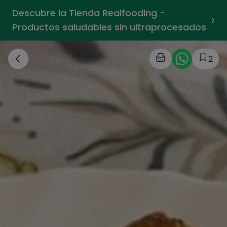
Descubre la Tienda Realfooding -
›
Productos saludables sin ultraprocesados
2