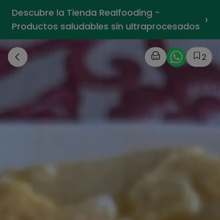
Descubre la Tienda Realfooding -
›
Productos saludables sin ultraprocesados
2