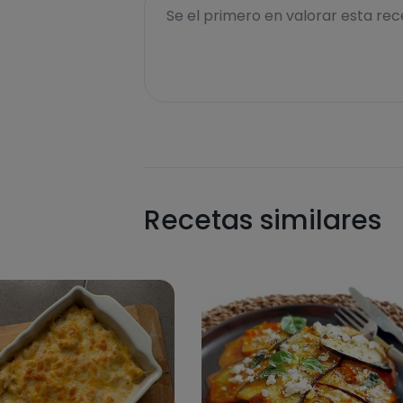
Se el primero en valorar esta rece
Recetas similares