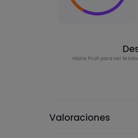
Des
Hazte PLUS para ver la inf
Valoraciones