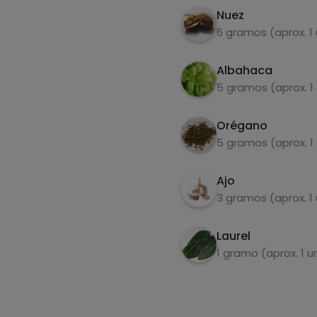
Nuez
6 gramos (aprox. 1
Albahaca
5 gramos (aprox. 1
Orégano
5 gramos (aprox. 1
Ajo
3 gramos (aprox. 1
Laurel
1 gramo (aprox. 1 u