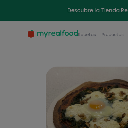
Descubre la Tienda Re
Recetas
Productos